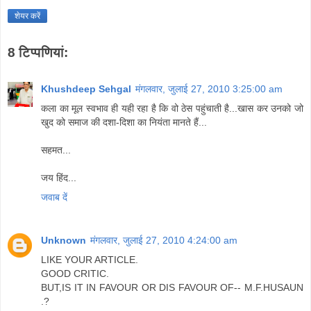
शेयर करें
8 टिप्‍पणियां:
Khushdeep Sehgal
मंगलवार, जुलाई 27, 2010 3:25:00 am
कला का मूल स्वभाव ही यही रहा है कि वो ठेस पहुंचाती है...खास कर उनको जो
खुद को समाज की दशा-दिशा का नियंता मानते हैं...
सहमत...
जय हिंद...
जवाब दें
Unknown
मंगलवार, जुलाई 27, 2010 4:24:00 am
LIKE YOUR ARTICLE.
GOOD CRITIC.
BUT,IS IT IN FAVOUR OR DIS FAVOUR OF-- M.F.HUSAUN
.?