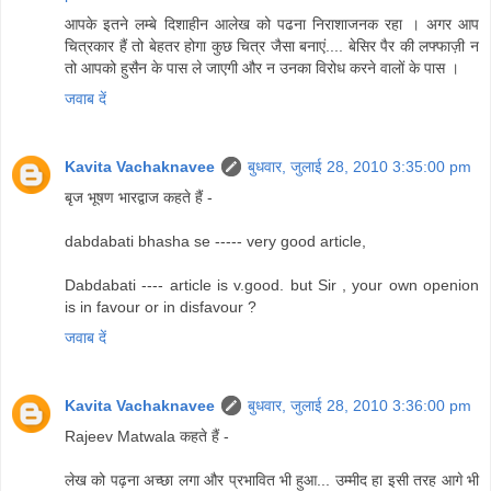
आपके इतने लम्बे दिशाहीन आलेख को पढना निराशाजनक रहा । अगर आप
चित्रकार हैं तो बेहतर होगा कुछ चित्र जैसा बनाएं.... बेसिर पैर की लफ्फाज़ी न
तो आपको हुसैन के पास ले जाएगी और न उनका विरोध करने वालों के पास ।
जवाब दें
Kavita Vachaknavee
बुधवार, जुलाई 28, 2010 3:35:00 pm
बृज भूषण भारद्वाज कहते हैं -
dabdabati bhasha se ----- very good article,
Dabdabati ---- article is v.good. but Sir , your own openion
is in favour or in disfavour ?
जवाब दें
Kavita Vachaknavee
बुधवार, जुलाई 28, 2010 3:36:00 pm
Rajeev Matwala कहते हैं -
लेख को पढ़ना अच्छा लगा और प्रभावित भी हुआ... उम्मीद हा इसी तरह आगे भी