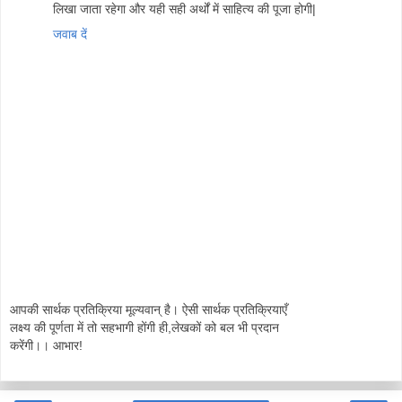
लिखा जाता रहेगा और यही सही अर्थों में साहित्य की पूजा होगी|
जवाब दें
आपकी सार्थक प्रतिक्रिया मूल्यवान् है। ऐसी सार्थक प्रतिक्रियाएँ
लक्ष्य की पूर्णता में तो सहभागी होंगी ही,लेखकों को बल भी प्रदान
करेंगी।। आभार!