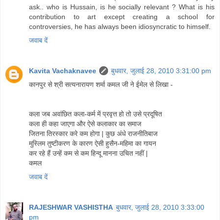
ask.. who is Hussain, is he socially relevant ? What is his
contribution to art except creating a school for
controversies, he has always been idiosyncratic to himself.
जवाब दें
Kavita Vachaknavee
बुधवार, जुलाई 28, 2010 3:31:00 pm
कानपुर से श्री सत्यनारायण शर्मा कमल जी ने ईमेल से लिखा -
कला जब अवांछित कला-कर्म में प्रवृत्त हो तो उसे प्रदूषित
कला ही कहा जाएगा और ऐसे कलाकार का समाज
जितना तिरस्कार करे कम होगा | कुछ अंधे राजनीतिबाज
मुस्लिम तुष्टीकरण के कारण ऐसी हुसैन-महिमा का गायन
कर रहे हैं उन्हें कम से कम हिन्दू मानना उचित नहीं |
कमल
जवाब दें
RAJESHWAR VASHISTHA
बुधवार, जुलाई 28, 2010 3:33:00
pm