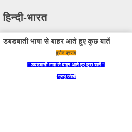
हिन्दी-भारत
डबडबाती भाषा से बाहर आते हुए कुछ बातें
हुसैन प्रसंग
" डबडबाती भाषा से बाहर आते हुए कुछ बातें "
-
प्रभु जोशी
’