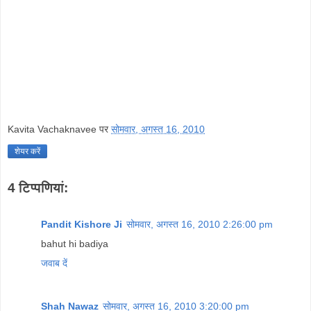
Kavita Vachaknavee
पर
सोमवार, अगस्त 16, 2010
शेयर करें
4 टिप्‍पणियां:
Pandit Kishore Ji
सोमवार, अगस्त 16, 2010 2:26:00 pm
bahut hi badiya
जवाब दें
Shah Nawaz
सोमवार, अगस्त 16, 2010 3:20:00 pm