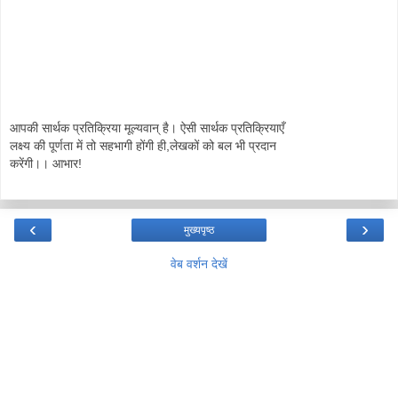
आपकी सार्थक प्रतिक्रिया मूल्यवान् है। ऐसी सार्थक प्रतिक्रियाएँ
लक्ष्य की पूर्णता में तो सहभागी होंगी ही,लेखकों को बल भी प्रदान
करेंगी।। आभार!
‹
›
मुख्यपृष्ठ
वेब वर्शन देखें