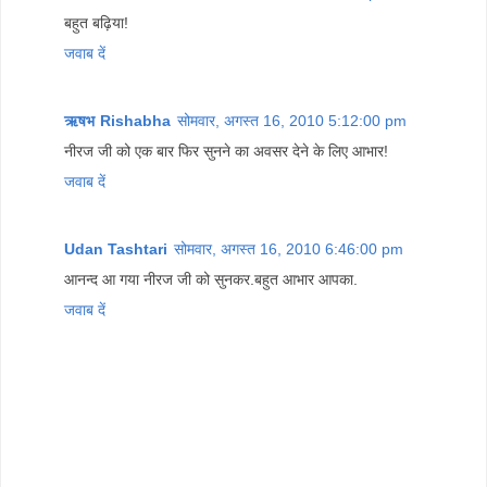
बहुत बढ़िया!
जवाब दें
ऋषभ Rishabha
सोमवार, अगस्त 16, 2010 5:12:00 pm
नीरज जी को एक बार फिर सुनने का अवसर देने के लिए आभार!
जवाब दें
Udan Tashtari
सोमवार, अगस्त 16, 2010 6:46:00 pm
आनन्द आ गया नीरज जी को सुनकर.बहुत आभार आपका.
जवाब दें