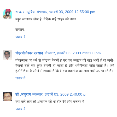
ताऊ रामपुरिया
मंगलवार, फ़रवरी 03, 2009 12:55:00 pm
बहुत लाजवाब लेख है. वैदिक भाई साहब को नमन.
रामराम.
जवाब दें
चंद्रमौलेश्वर प्रसाद
मंगलवार, फ़रवरी 03, 2009 2:33:00 pm
योगाभ्यास को धर्म से जोडना बेमानी है पर जब मज़हब की बात आती है तो मानी-
बेमानी तर्क सब कुछ बेमानी हो जाता है और धर्मभीरूता जीत जाती है। हमें
इंडोनेशिया के लोगों से हमदर्दी है कि वे इस तकनीक का लाभ नहीं उठा पा रहे हैं।
जवाब दें
डॉ .अनुराग
मंगलवार, फ़रवरी 03, 2009 2:40:00 pm
क्या कहे कल को आसमान को भी बाँट देगे लोग मजहब में
जवाब दें