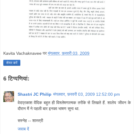
Kavita Vachaknavee
पर
मंगलवार, फ़रवरी 03, 2009
शेयर करें
6 टिप्‍पणियां:
Shastri JC Philip
मंगलवार, फ़रवरी 03, 2009 12:52:00 pm
वेदप्रकाश वैदिक बहुत ही विश्लेषणात्मक तरीके से लिखते हैं. शालेय जीवन के
दौरान मैं ने पहली बार इनका भाषण सुना था.
सस्नेह -- शास्त्री
जवाब दें