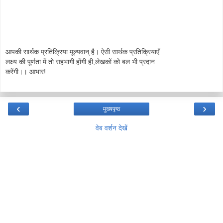
आपकी सार्थक प्रतिक्रिया मूल्यवान् है। ऐसी सार्थक प्रतिक्रियाएँ
लक्ष्य की पूर्णता में तो सहभागी होंगी ही,लेखकों को बल भी प्रदान
करेंगी।। आभार!
‹
›
मुख्यपृष्ठ
वेब वर्शन देखें