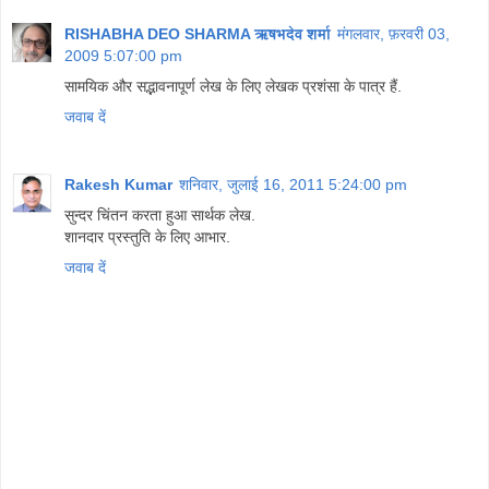
RISHABHA DEO SHARMA ऋषभदेव शर्मा
मंगलवार, फ़रवरी 03,
2009 5:07:00 pm
सामयिक और सद्भावनापूर्ण लेख के लिए लेखक प्रशंसा के पात्र हैं.
जवाब दें
Rakesh Kumar
शनिवार, जुलाई 16, 2011 5:24:00 pm
सुन्दर चिंतन करता हुआ सार्थक लेख.
शानदार प्रस्तुति के लिए आभार.
जवाब दें