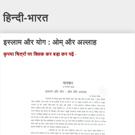
हिन्दी-भारत
इस्लाम और योग : ओम् और अल्लाह
कृपया
चित्रों
पर
क्लिक
कर
बड़ा
कर
पढ़ें
-