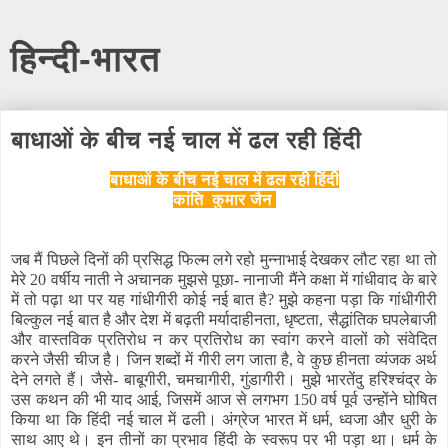
हिन्दी-भारत
बाधाओं के बीच नई चाल में ढल रही हिंदी
बाधाओं के बीच नई चाल में ढल रही हिंदी
कांति कुमार जैन
जब मैं पिछले दिनों की प्रसिद्ध फिल्म लगे रहो मुन्नाभाई देखकर लौट रहा था तो
मेरे 20 वर्षीय नाती ने अचानक मुझसे पूछा- नानाजी मैंने कक्षा में गांधीवाद के बारे
में तो पढ़ा था पर यह गांधीगीरी कोई नई बात है? मुझे कहना पड़ा कि गांधीगीरी
बिल्कुल नई बात है और देश में बढ़ती मर्यादाहीनता, धृष्टता, सैद्धांतिक घपलेबाजी
और वास्तविक प्रतिरोध न कर प्रतिरोध का स्वांग करने वालों को संवेदित
करने जैसी चीज है। जिन शब्दों में गीरी लग जाता है, वे कुछ हीनता व्यंजक अर्थ
देने लगते हैं। जैसे- बाबूगीरी, चमचागीरी, गुंडागीरी। मुझे भारतेंदु हरिश्चंद्र के
उस कथन की भी याद आई, जिसमें आज से लगभग 150 वर्ष पूर्व उन्होंने घोषित
किया था कि हिंदी नई चाल में ढली। अंग्रेज भारत में धर्म, ध्वजा और धुरी के
साथ आए थे। इन तीनों का प्रभाव हिंदी के स्वरूप पर भी पड़ा था। धर्म के