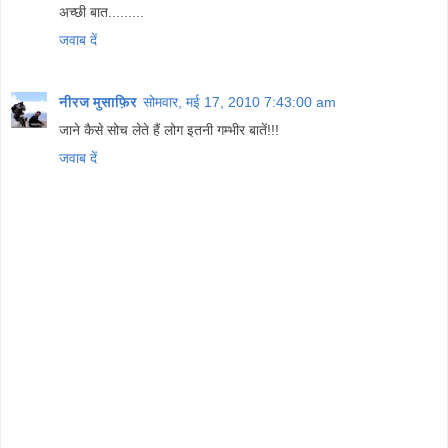
अच्छी बात.........
जवाब दें
नीरज मुसाफ़िर
सोमवार, मई 17, 2010 7:43:00 am
जाने कैसे सोच लेते हैं लोग इतनी गम्भीर बातें!!!
जवाब दें