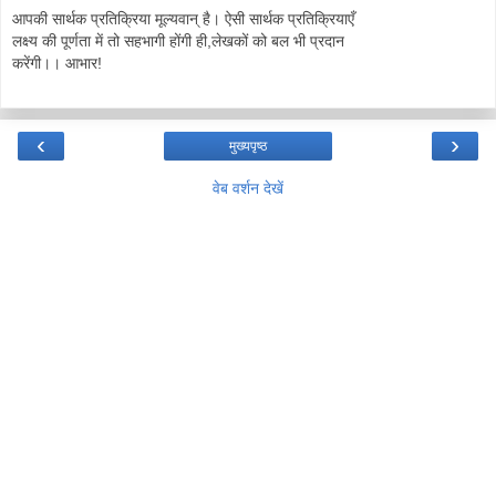
आपकी सार्थक प्रतिक्रिया मूल्यवान् है। ऐसी सार्थक प्रतिक्रियाएँ
लक्ष्य की पूर्णता में तो सहभागी होंगी ही,लेखकों को बल भी प्रदान
करेंगी।। आभार!
‹
›
मुख्यपृष्ठ
वेब वर्शन देखें