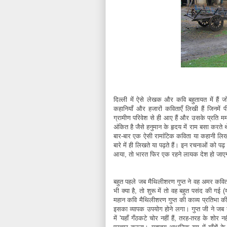
दिल्ली में ऐसे लेखक और कवि बहुतायत में हैं जो
कहानियाँ और हजारों कविताएँ लिखी हैं जिनमें
ग्रामीण परिवेश से ही आए हैं और उसके प्रति ममत
अंकित है जैसे हनुमान के हृदय में राम बसा करते थ
बार-बार एक ऐसी रामांटिक कविता या कहानी लिखी ज
बारे में ही लिखते या पढ़ते हैं। इन रचनाओं को
आया, तो भारत फिर एक रहने लायक देश हो जाए
बहुत पहले जब मैथिलीशरण गुप्त ने वह अमर कविता 
भी क्या है, तो शुरू में तो वह बहुत पसंद की गई 
महान कवि मैथिलीशरण गुप्त की काव्य प्रतिभा 
इसका व्यापक उपयोग होने लगा। गुप्त जी ने जब 
में 'यहाँ गँठकटे चोर नहीं हैं, तरह-तरह के श