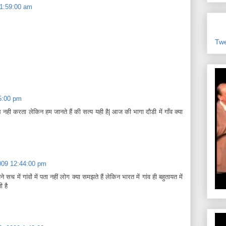
 11:59:00 am
Tw
05:00 pm
ही करता लेकिन हम जानते हैं की सत्य यही है| आज की भागा दौडी में गाँव क्या
 2009 12:44:00 pm
सच में गांवों में पता नहीं लोग क्‍या समझते हैं लेकिन भारत में गांव ही बहुतायत में
ी है