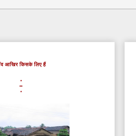
ाँव आखिर किसके लिए हैं
*
**
*