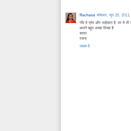
Rachana
सोमवार, जून 20, 2011
गाँव मे प्रेम और भाईचारा है .पर ये भी
आपने बहुत अच्छा लिखा है
सादर
रचना
जवाब दें