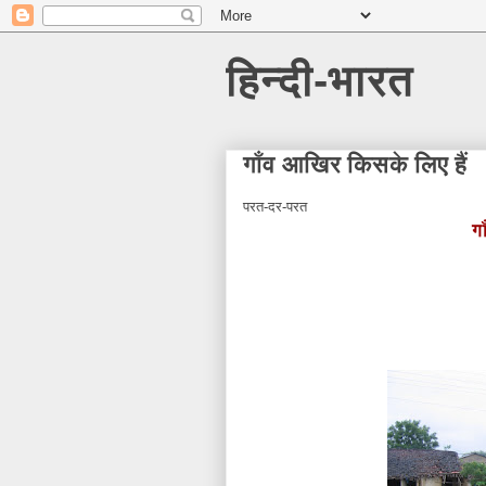
हिन्दी-भारत
गाँव आखिर किसके लिए हैं
परत-दर-परत
ग