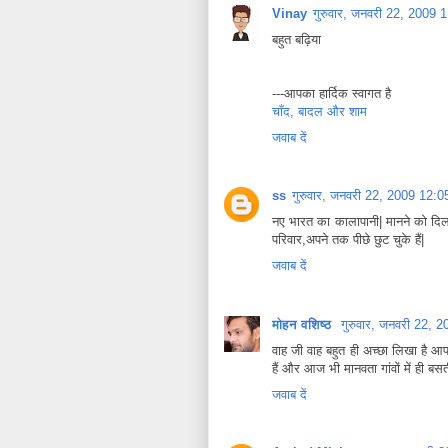
Vinay
गुरुवार, जनवरी 22, 2009
बहुत बढ़िया
---आपका हार्दिक स्वागत है
चाँद, बादल और शाम
जवाब दें
ss
गुरुवार, जनवरी 22, 2009 12:
नए भारत का कालापानी| मानने को दिल न
परिवार,अपने तक पीछे छुट चुके हैं|
जवाब दें
मोहन वशिष्‍ठ
गुरुवार, जनवरी 22,
वाह जी वाह बहुत ही अच्‍छा लिखा है आपने 
हैं और आज भी मानवता गांवों में ही बसत
जवाब दें