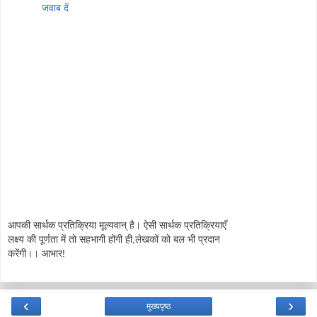
जवाब दें
आपकी सार्थक प्रतिक्रिया मूल्यवान् है। ऐसी सार्थक प्रतिक्रियाएँ
लक्ष्य की पूर्णता में तो सहभागी होंगी ही,लेखकों को बल भी प्रदान
करेंगी।। आभार!
‹
›
मुख्यपृष्ठ