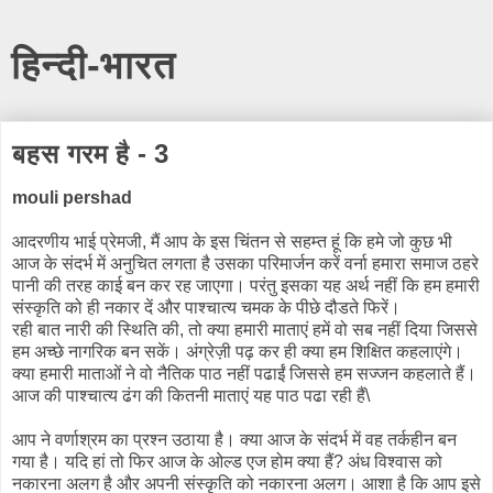
हिन्दी-भारत
बहस गरम है - 3
mouli pershad
आदरणीय भाई प्रेमजी, मैं आप के इस चिंतन से सहम्त हूं कि हमे जो कुछ भी
आज के संदर्भ में अनुचित लगता है उसका परिमार्जन करें वर्ना हमारा समाज ठहरे
पानी की तरह काई बन कर रह जाएगा। परंतु इसका यह अर्थ नहीं कि हम हमारी
संस्कृति को ही नकार दें और पाश्चात्य चमक के पीछे दौडते फिरें।
रही बात नारी की स्थिति की, तो क्या हमारी माताएं हमें वो सब नहीं दिया जिससे
हम अच्छे नागरिक बन सकें। अंग्रेज़ी पढ़ कर ही क्या हम शिक्षित कहलाएंगे।
क्या हमारी माताओं ने वो नैतिक पाठ नहीं पढाईं जिससे हम सज्जन कहलाते हैं।
आज की पाश्चात्य ढंग की कितनी माताएं यह पाठ पढा रही हैं\
आप ने वर्णाश्रम का प्रश्न उठाया है। क्या आज के संदर्भ में वह तर्कहीन बन
गया है। यदि हां तो फिर आज के ओल्ड एज होम क्या हैं? अंध विश्वास को
नकारना अलग है और अपनी संस्कृति को नकारना अलग। आशा है कि आप इसे