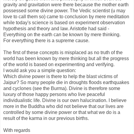
gravity and gravitation were there because the mother earth
possessed some divine power. The Vedic scientist (u may
love to call them so) came to conclusion by mere meditation
while today's science is based on experiment observation
hypothesis and theory and law. Aristotle had said -
Everything on the earth can be known by mere thinking.
For everything there is a supreme cause.
The first of these concepts is misplaced as no truth of the
world has been known by mere thinking but all the progress
of the world is based on experimenting and verifying.
I would ask you a simple question:
Which divine power is there to help the blast victims of
Jaipur? So many people die in droughts floods earthquakes
and cyclones (see the Burma). Divine is therefore some
luxury of those happy persons who live peaceful
individualistic life. Divine is our own halucination. I believe
more in the Buddha who did not believe that our lives are
controlled by some divine power or that what we do is a
result of the karma in our previous births.
With regards