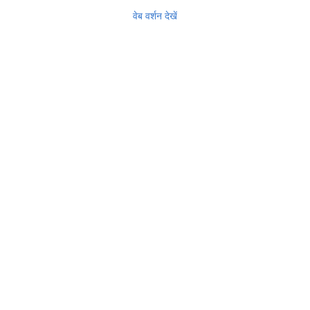
वेब वर्शन देखें