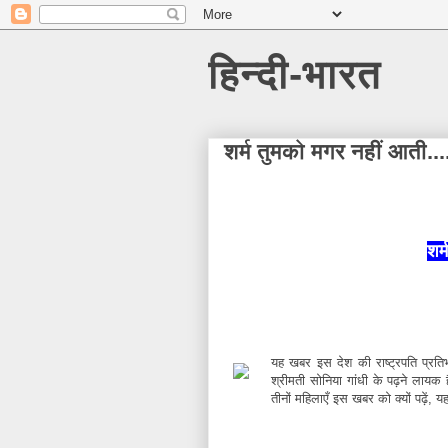
हिन्दी-भारत
शर्म तुमको मगर नहीं आती...
शर्
यह खबर इस देश की राष्ट्रपति प्रति
श्रीमती सोनिया गांधी के पढ़ने लायक है
तीनों महिलाएँ इस खबर को क्यों पढ़ें, यह