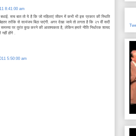
2011 8:41:00 am
धाई. सच बात तो ये है कि जो महिलाएं जीवन में कभी भी इस प्रकार की स्थिति
े बेहतर तरीके से सामंजय बिठा पाएंगी. अगर देखा जाये तो लगता है कि २१ वीं सदी
Tw
 समस्या पर तुरंत कुछ करने की आवश्यकता है, लेकिन हमारे नीति निर्धारक शायद
नहीं होंगे .
, 2011 5:50:00 am