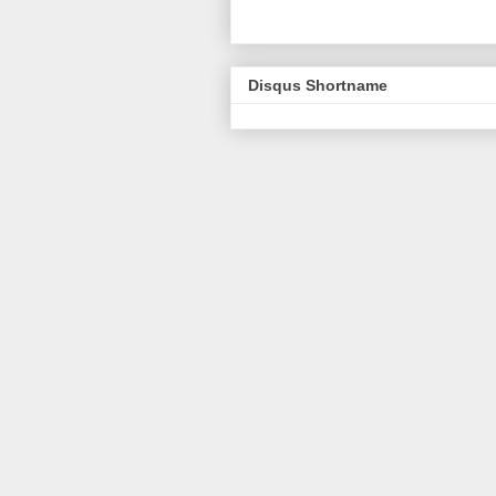
Disqus Shortname