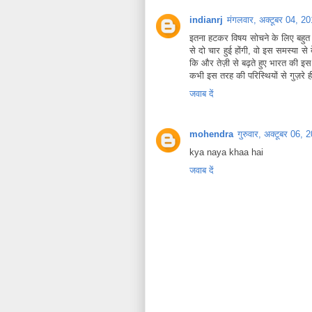
indianrj
मंगलवार, अक्टूबर 04, 
इतना हटकर विषय सोचने के लिए बहुत ब
से दो चार हुई होंगी, वो इस समस्या स
कि और तेज़ी से बढ़ते हुए भारत की इस
कभी इस तरह की परिस्थियों से गुज़रे ही 
जवाब दें
mohendra
गुरुवार, अक्टूबर 06
kya naya khaa hai
जवाब दें