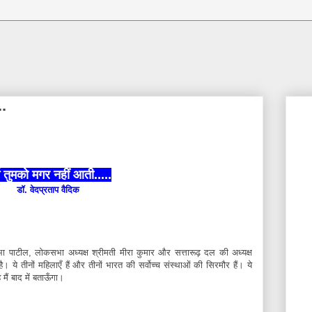
..
म तुमको मगर नहीं आती.....
डॉ. वेदप्रताप वैदिक
भा पाटील, लोकसभा अध्यक्ष श्रीमती मीरा कुमार और सत्तारूढ़ दल की अध्यक्ष
। ये तीनों महिलाएँ हैं और तीनों भारत की सर्वोच्च संस्थाओं की सिरमौर हैं। ये
 मैं बाद में बताऊँगा।