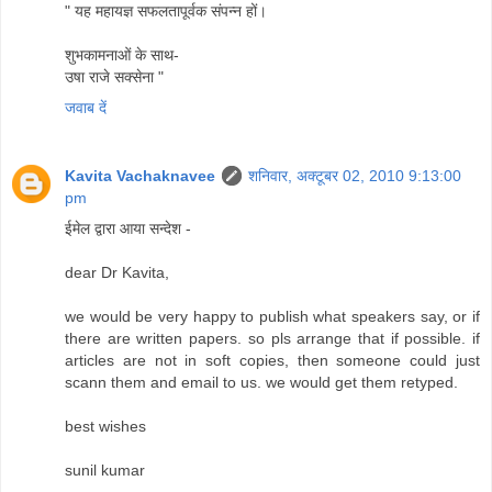
" यह महायज्ञ सफलतापूर्वक संपन्न हों।
शुभकामनाओं के साथ-
उषा राजे सक्सेना "
जवाब दें
Kavita Vachaknavee
शनिवार, अक्टूबर 02, 2010 9:13:00
pm
ईमेल द्वारा आया सन्देश -
dear Dr Kavita,
we would be very happy to publish what speakers say, or if
there are written papers. so pls arrange that if possible. if
articles are not in soft copies, then someone could just
scann them and email to us. we would get them retyped.
best wishes
sunil kumar