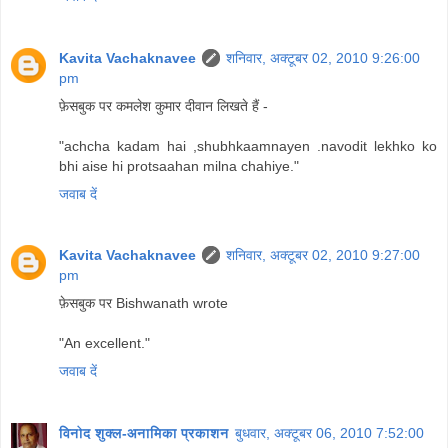
Kavita Vachaknavee
शनिवार, अक्टूबर 02, 2010 9:26:00
pm
फ़ेसबुक पर कमलेश कुमार दीवान लिखते हैं -
"achcha kadam hai ,shubhkaamnayen .navodit lekhko ko
bhi aise hi protsaahan milna chahiye."
जवाब दें
Kavita Vachaknavee
शनिवार, अक्टूबर 02, 2010 9:27:00
pm
फ़ेसबुक पर Bishwanath wrote
"An excellent."
जवाब दें
विनोद शुक्ल-अनामिका प्रकाशन
बुधवार, अक्टूबर 06, 2010 7:52:00