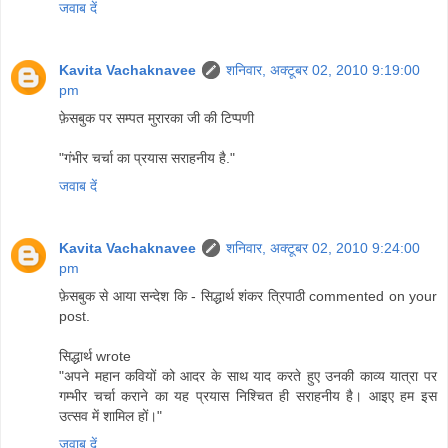
जवाब दें
Kavita Vachaknavee
शनिवार, अक्टूबर 02, 2010 9:19:00
pm
फ़ेसबुक पर सम्पत मुरारका जी की टिप्पणी
"गंभीर चर्चा का प्रयास सराहनीय है."
जवाब दें
Kavita Vachaknavee
शनिवार, अक्टूबर 02, 2010 9:24:00
pm
फ़ेसबुक से आया सन्देश कि - सिद्धार्थ शंकर त्रिपाठी commented on your
post.
सिद्धार्थ wrote
"अपने महान कवियों को आदर के साथ याद करते हुए उनकी काव्य यात्रा पर
गम्भीर चर्चा कराने का यह प्रयास निश्चित ही सराहनीय है। आइए हम इस
उत्सव में शामिल हों।"
जवाब दें