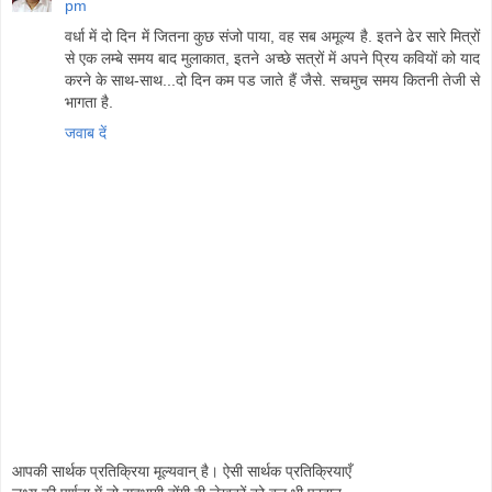
pm
वर्धा में दो दिन में जितना कुछ संजो पाया, वह सब अमूल्य है. इतने ढेर सारे मित्रों
से एक लम्बे समय बाद मुलाकात, इतने अच्छे सत्रों में अपने प्रिय कवियों को याद
करने के साथ-साथ...दो दिन कम पड जाते हैं जैसे. सचमुच समय कितनी तेजी से
भागता है.
जवाब दें
आपकी सार्थक प्रतिक्रिया मूल्यवान् है। ऐसी सार्थक प्रतिक्रियाएँ