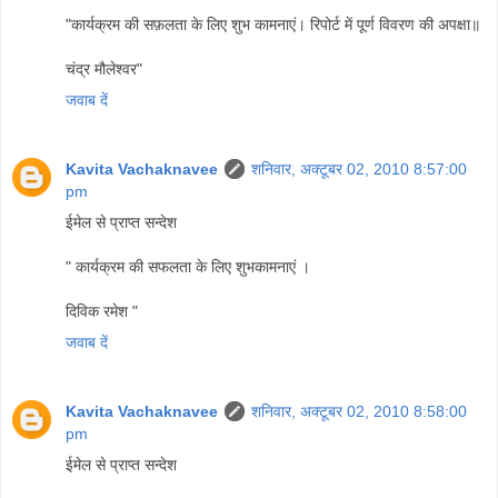
"कार्यक्रम की सफ़लता के लिए शुभ कामनाएं। रिपोर्ट में पूर्ण विवरण की अपक्षा॥
चंद्र मौलेश्वर"
जवाब दें
Kavita Vachaknavee
शनिवार, अक्टूबर 02, 2010 8:57:00
pm
ईमेल से प्राप्त सन्देश
" कार्यक्रम की सफलता के लिए शुभकामनाएं ।
दिविक रमेश "
जवाब दें
Kavita Vachaknavee
शनिवार, अक्टूबर 02, 2010 8:58:00
pm
ईमेल से प्राप्त सन्देश