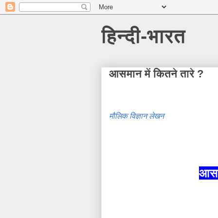
हिन्दी-भारत
आसमान में कितने तारे ?
मौलिक विज्ञान लेखन
आसम