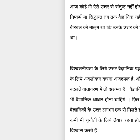
आज कोई भी ऐसे उत्तर से संतुष्ट नहीं ह
निष्कर्ष या सिद्धान्त तब तक वैज्ञानि
बीरबल को मालूम था कि उनके उत्तर को 
था।
विश्वसनीयता के लिये उत्तर वैज्ञानिक प
के लिये अवलोकन करना आवश्यक है
,
और
बदलते वातावरण में तो असंभव है। वैज्ञा
भी वैज्ञानिक आधार होना चाहिये । फ़िर
वैज्ञानिकों के उत्तर लगभग एक से मिलते 
कभी भी चुनौती के लिये तैयार रहना होत
विश्वास करते हैं।