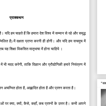
प्राक्कथन
। यदि हम चाहते हैं कि हमारा देश विश्व में सम्मान से रहे और समृद्ध
्मिलित है
)
में दक्षता प्राप्त करनी ही होगी। और यदि हम सचमुच में
तब यह शिक्षा विकसित मातृभाषा में होना चाहिये ।
में भी मदद करेगी
,
ताकि विज्ञान और प्रौद्योगिकी हमारे नियंत्रण में
"अक्ष
न अचम्भित होता है
,
आह्लादित होता है और प्रश्न करता है।
ओं पर क्या
,
क्यों
,
कैसे
,
कहाँ
,
कब प्रश्नों के उत्तर है। कभी आपने