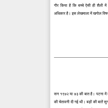
गौर किया है कि बच्चे ऐसी ही शैली में 
अधिकार है। इस लेखमाला में खगोल विषय पर
सन १९७२ या ७३ की‌ बात है। पटना में द
की चेतावनी दी गई थी। बड़ों की बातें सु