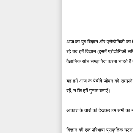
आज का युग विज्ञान और प्रौद्योगिकी का है
रहे तब हमें विज्ञान
(
इसमें प्रौद्योगिकी सम
वैज्ञानिक सोच समझ पैदा करना चाहते हैं 
यह हमें आज के पेचीदे जीवन को समझने 
रहें
,
न कि हमें गुलाम बनाएँ।
आकाश के तारों को देखकर हम सभी का म
विज्ञान की एक परिभाषा प्राकृतिक घटना