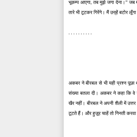
भूकम्प आएगा
,
तब मुझे जगा देना।” जब माँ
तारे भी टूटकर गिरेंगे। मैं उऩ्हें बटोर लूँग
. . . . . . . . . .
अकबर ने बीरबल से भी यही प्रश्न पूछा
संख्या बतला दी। अकबर ने कहा कि वे ता
खैर नहीं। बीरबल ने अपनी शैली में उत्तर
टूटते हैं। और हुज़ूर चाहें तो गिनती करवा