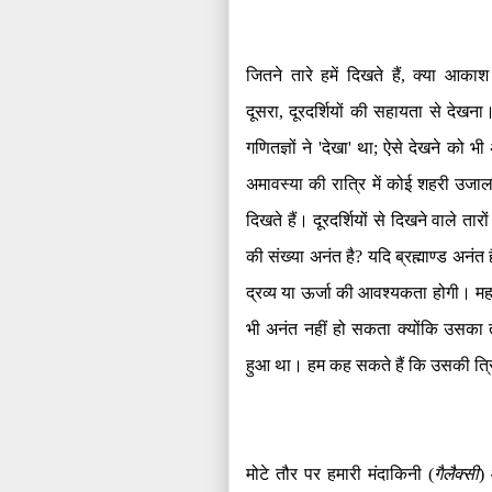
जितने तारे हमें दिखते हैं
,
क्या आकाश म
दूसरा
,
दूरदर्शियों की सहायता से देखन
गणितज्ञों ने
'
देखा
'
था
;
ऐसे देखने को भी 
अमावस्या की रात्रि में कोई शहरी उजाल
दिखते हैं। दूरदर्शियों से दिखने वाले तार
की संख्या अनंत है
?
यदि ब्रह्माण्ड अनंत
द्रव्य या ऊर्जा की आवश्यकता होगी। महा
भी अनंत नहीं हो सकता क्योंकि उसका 
हुआ था। हम कह सकते हैं कि उसकी त्
मोटे तौर पर हमारी मंदाकिनी
(
गैलैक्सी
)