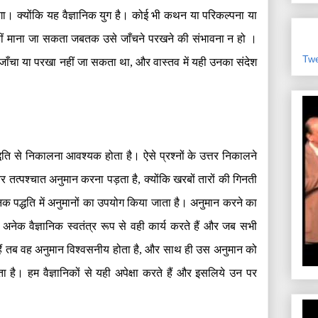
ोगा। क्योंकि यह वैज्ञानिक युग है। कोई भी कथन या परिकल्पना या
क नहीं माना जा सकता जबतक उसे जाँचने परखने की संभावना न हो ।
Tw
जाँचा या परखा नहीं जा सकता था
,
और वास्तव में यही उनका संदेश
द्धति से निकालना आवश्यक होता है। ऐसे प्रश्नों के उत्तर निकालने
 तत्पश्चात अनुमान करना पड़ता है
,
क्योंकि खरबों तारों की गिनती
निक पद्धति में अनुमानों का उपयोग किया जाता है। अनुमान करने का
 अनेक वैज्ञानिक स्वतंत्र रूप से वही कार्य करते हैं और जब सभी
हैं तब वह अनुमान विश्वसनीय होता है
,
और साथ ही उस अनुमान को
ा है। हम वैज्ञानिकों से यही अपेक्षा करते हैं और इसलिये उन पर