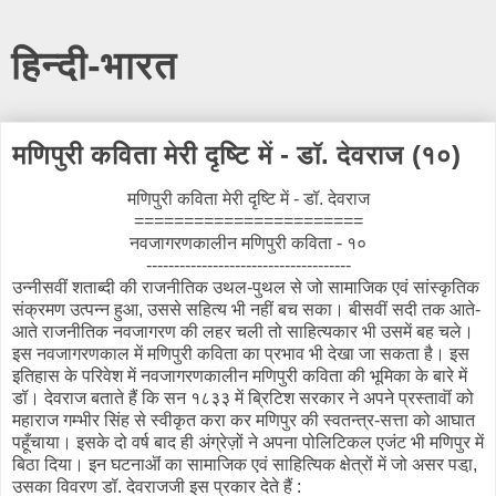
हिन्दी-भारत
मणिपुरी कविता मेरी दृष्टि में - डॉ. देवराज (१०)
मणिपुरी कविता मेरी दृष्टि में - डॉ. देवराज
=======================
नवजागरणकालीन मणिपुरी कविता - १०
-------------------------------------
उन्नीसवीं शताब्दी की राजनीतिक उथल-पुथल से जो सामाजिक एवं सांस्कृतिक
संक्रमण उत्पन्न हुआ, उससे सहित्य भी नहीं बच सका। बीसवीं सदी तक आते-
आते राजनीतिक नवजागरण की लहर चली तो साहित्यकार भी उसमें बह चले।
इस नवजागरणकाल में मणिपुरी कविता का प्रभाव भी देखा जा सकता है। इस
इतिहास के परिवेश में नवजागरणकालीन मणिपुरी कविता की भूमिका के बारे में
डॉ। देवराज बताते हैं कि सन १८३३ में ब्रिटिश सरकार ने अपने प्रस्तावॊं को
महाराज गम्भीर सिंह से स्वीकृत करा कर मणिपुर की स्वतन्त्र-सत्ता को आघात
पहूँचाया। इसके दो वर्ष बाद ही अंग्रेज़ों ने अपना पोलिटिकल एजंट भी मणिपुर में
बिठा दिया। इन घटनाऒं का सामाजिक एवं साहित्यिक क्षेत्रों में जो असर पडा़,
उसका विवरण डॉ. देवराजजी इस प्रकार देते हैं :