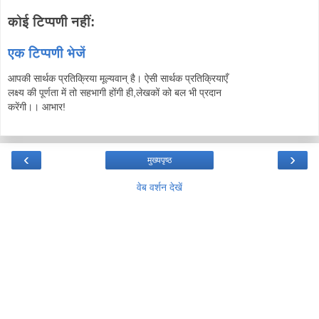
कोई टिप्पणी नहीं:
एक टिप्पणी भेजें
आपकी सार्थक प्रतिक्रिया मूल्यवान् है। ऐसी सार्थक प्रतिक्रियाएँ
लक्ष्य की पूर्णता में तो सहभागी होंगी ही,लेखकों को बल भी प्रदान
करेंगी।। आभार!
‹
›
मुख्यपृष्ठ
वेब वर्शन देखें