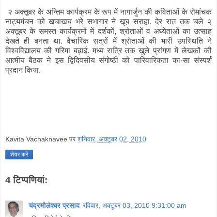
२ अक्तूबर के अन्तिम कार्यक्रम के रूप में नागार्जुन की कविताओं के रोमांचक
नाट्यमंचन को खचाखच भरे सभागार ने खूब सराहा. देर रात तक चले २
अक्तूबर के समस्त कार्यक्रमों में दर्शकों, श्रोताओं व अध्येताओं का उत्साह
देखते ही बनता था. वैचारिक सत्रों में श्रोताओं की भारी उपस्थिति ने
विश्वविद्यालय की गरिमा बढ़ाई. मध्य रात्रि तक खुले प्रांगण में लेखकों की
आत्मीय बैठक ने इस द्विदिवसीय संगोष्ठी को पारिवारिकता का-सा संस्पर्श
प्रदान किया.
Kavita Vachaknavee
पर
शनिवार, अक्टूबर 02, 2010
शेयर करें
4 टिप्‍पणियां:
चंद्रमौलेश्वर प्रसाद
रविवार, अक्टूबर 03, 2010 9:31:00 am