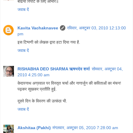
बढिया रिपोर्ट के लिए आभार॥
जवाब दें
Kavita Vachaknavee
रविवार, अक्टूबर 03, 2010 12:13:00
pm
इस टिप्पणी को लेखक द्वारा हटा दिया गया है.
जवाब दें
RISHABHA DEO SHARMA ऋषभदेव शर्मा
सोमवार, अक्टूबर 04,
2010 4:25:00 am
केदारनाथ अग्रवाल पर विस्तृत चर्चा और नागार्जुन की कविताओं का मंचन!
पढ़कर सुखकर प्रतीति हुई.
दूसरे दिन के विवरण की उत्कंठा भी.
जवाब दें
Akshitaa (Pakhi)
मंगलवार, अक्टूबर 05, 2010 7:28:00 am