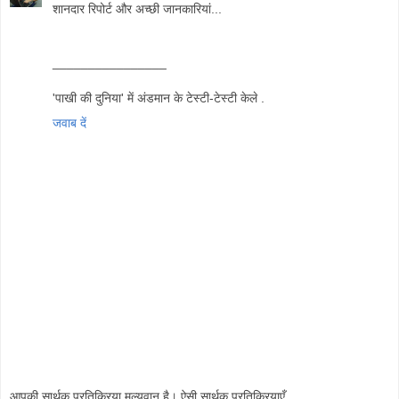
शानदार रिपोर्ट और अच्छी जानकारियां...
________________
'पाखी की दुनिया' में अंडमान के टेस्टी-टेस्टी केले .
जवाब दें
आपकी सार्थक प्रतिक्रिया मूल्यवान् है। ऐसी सार्थक प्रतिक्रियाएँ