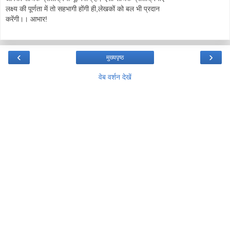
लक्ष्य की पूर्णता में तो सहभागी होंगी ही,लेखकों को बल भी प्रदान
करेंगी।। आभार!
‹
›
मुख्यपृष्ठ
वेब वर्शन देखें