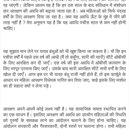
रह जाएगी। लेकिन आलम यह है कि हर दस साल के बाद संविधान में संशोधन
कर आरक्षण की अवधि को बढ़ाया जाता रहा है। अब महिलाओं को सिर्फ पंद्रह
वर्षों के लिए आरक्षण दिया जा रहा है। क्या यह अवधि ऊँट के मुंह में जीरे की
तरह नहीं है ? मेरा अनुमान यह है कि यह अवधि पचीस साल से कम नहीं होनी
चाहिए।
यह सुझाव मान लेने पर यादव बंधुओं को भी खुश किया जा सकता है। यों कि इन
पचीस वर्षों में पहले दस वर्ष की आधी (मैं तो कहूँगा, सारी की सारी) सीटें ओबीसी
के लिए आरक्षित कर दी जाएँ। दस वर्ष की इस अवधि में ओबीसी कल्याण के
लिए भरपूर प्रयास किए जाएँ। उसके बाद सारी आरक्षित सीटें सभी वर्गों के लिए
खोल दी जाएँ। अगर इस पर भी यादव बंधु राजी नहीं होते हैं, तो इस फार्मूले के
आधार पर महिला आरक्षण विधेयक पारित कर दिया जाए, चाहे इसके लिए मार्शल
का ही सहारा क्यों न लेना पड़े।
आरक्षण अपने आपमें कोई लक्ष्य नहीं है। यह सामाजिक समता स्थापित करने
का एक साधन है। इसलिए आरक्षण की अवधि का उपयोग महिलाओं की स्थिति
को पुरुषों के समकक्ष लाने का आंदोलन चलाने के लिए होना चाहिए। यह
आंदोलन सरकारी और गैरसरकारी, दोनों स्तरों पर चलाना होगा। तभी महिला