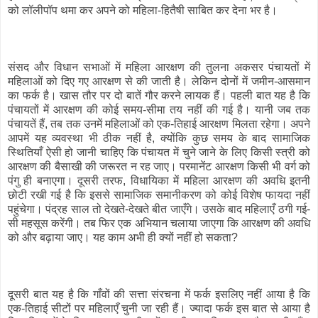
को लॉलीपॉप थमा कर अपने को महिला-हितैषी साबित कर देना भर है।
संसद और विधान सभाओं में महिला आरक्षण की तुलना अकसर पंचायतों में
महिलाओं को दिए गए आरक्षण से की जाती है। लेकिन दोनों में जमीन-आसमान
का फर्क है। खास तौर पर दो बातें गौर करने लायक हैं। पहली बात यह है कि
पंचायतों में आरक्षण की कोई समय-सीमा तय नहीं की गई है। यानी जब तक
पंचायतें हैं, तब तक उनमें महिलाओं को एक-तिहाई आरक्षण मिलता रहेगा। अपने
आपमें यह व्यवस्था भी ठीक नहीं है, क्योंकि कुछ समय के बाद सामाजिक
स्थितियाँ ऐसी हो जानी चाहिए कि पंचायत में चुने जाने के लिए किसी स्त्री को
आरक्षण की बैसाखी की जरूरत न रह जाए। परमानेंट आरक्षण किसी भी वर्ग को
पंगु ही बनाएगा। दूसरी तरफ, विधायिका में महिला आरक्षण की अवधि इतनी
छोटी रखी गई है कि इससे सामाजिक समानीकरण को कोई विशेष फायदा नहीं
पहुंचेगा। पंद्रह साल तो देखते-देखते बीत जाएँगे। उसके बाद महिलाएँ ठगी गई-
सी महसूस करेंगी। तब फिर एक अभियान चलाया जाएगा कि आरक्षण की अवधि
को और बढ़ाया जाए। यह काम अभी ही क्यों नहीं हो सकता?
दूसरी बात यह है कि गाँवों की सत्ता संरचना में फर्क इसलिए नहीं आया है कि
एक-तिहाई सीटों पर महिलाएँ चुनी जा रही हैं। ज्यादा फर्क इस बात से आया है