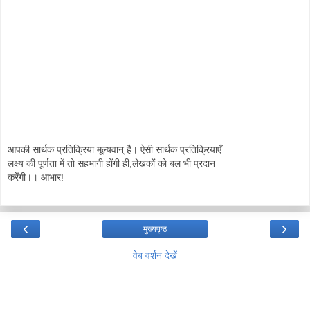
आपकी सार्थक प्रतिक्रिया मूल्यवान् है। ऐसी सार्थक प्रतिक्रियाएँ
लक्ष्य की पूर्णता में तो सहभागी होंगी ही,लेखकों को बल भी प्रदान
करेंगी।। आभार!
‹
›
मुख्यपृष्ठ
वेब वर्शन देखें