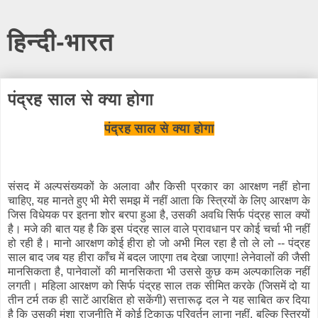
हिन्दी-भारत
पंद्रह साल से क्या होगा
पं
द्रह साल से क्या होगा
संसद में अल्पसंख्यकों के अलावा और किसी प्रकार का आरक्षण नहीं होना
चाहिए, यह मानते हुए भी मेरी समझ में नहीं आता कि स्त्रियों के लिए आरक्षण के
जिस विधेयक पर इतना शोर बरपा हुआ है, उसकी अवधि सिर्फ पंद्रह साल क्यों
है। मजे की बात यह है कि इस पंद्रह साल वाले प्रावधान पर कोई चर्चा भी नहीं
हो रही है। मानो आरक्षण कोई हीरा हो जो अभी मिल रहा है तो ले लो -- पंद्रह
साल बाद जब यह हीरा काँच में बदल जाएगा तब देखा जाएगा! लेनेवालों की जैसी
मानसिकता है, पानेवालों की मानसिकता भी उससे कुछ कम अल्पकालिक नहीं
लगती। महिला आरक्षण को सिर्फ पंद्रह साल तक सीमित करके (जिसमें दो या
तीन टर्म तक ही साटें आरक्षित हो सकेंगी) सत्तारूढ़ दल ने यह साबित कर दिया
है कि उसकी मंशा राजनीति में कोई टिकाऊ परिवर्तन लाना नहीं, बल्कि स्त्रियों