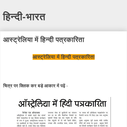
हिन्दी-भारत
आस्ट्रेलिया में हिन्दी पत्रकारिता
आस्ट्रेलिया में हिन्दी पत्रकारिता
चित्र पर क्लिक कर बड़े आकार में पढ़ें
-