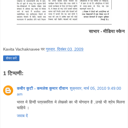
साभार - मीडिया स्कैन
Kavita Vachaknavee
पर
गुरुवार, दिसंबर 03, 2009
शेयर करें
1 टिप्पणी:
कबीर कुटी - कमलेश कुमार दीवान
शुक्रवार, मार्च 05, 2010 9:49:00
am
भारत मे हिन्दी पत्रकारिता मे लेखको का भी योगदान है ,उनहे भी श्रेय मिलना
चाहिये ।
जवाब दें