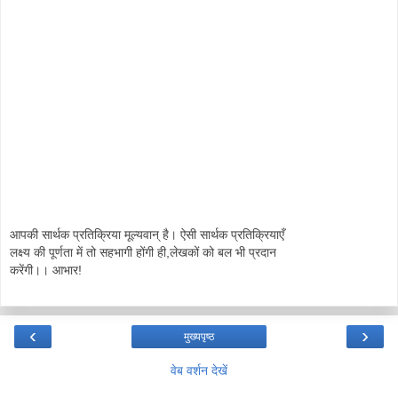
आपकी सार्थक प्रतिक्रिया मूल्यवान् है। ऐसी सार्थक प्रतिक्रियाएँ
लक्ष्य की पूर्णता में तो सहभागी होंगी ही,लेखकों को बल भी प्रदान
करेंगी।। आभार!
‹
›
मुख्यपृष्ठ
वेब वर्शन देखें