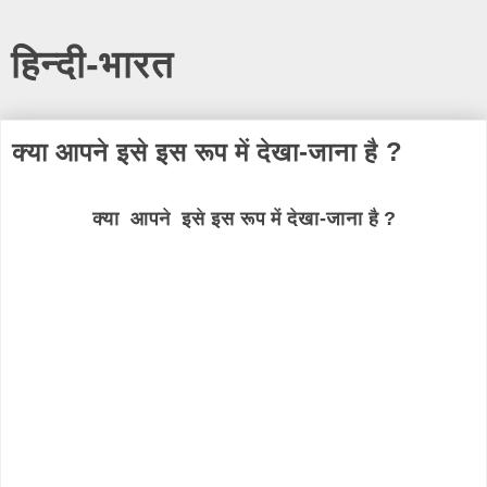
हिन्दी-भारत
क्या आपने इसे इस रूप में देखा-जाना है ?
क्या आपने इसे इस रूप में देखा-जाना है ?