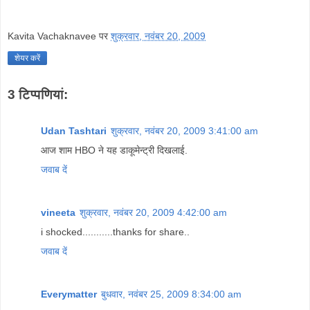
Kavita Vachaknavee
पर
शुक्रवार, नवंबर 20, 2009
शेयर करें
3 टिप्‍पणियां:
Udan Tashtari
शुक्रवार, नवंबर 20, 2009 3:41:00 am
आज शाम HBO ने यह डाकूमेन्ट्री दिखलाई.
जवाब दें
vineeta
शुक्रवार, नवंबर 20, 2009 4:42:00 am
i shocked...........thanks for share..
जवाब दें
Everymatter
बुधवार, नवंबर 25, 2009 8:34:00 am