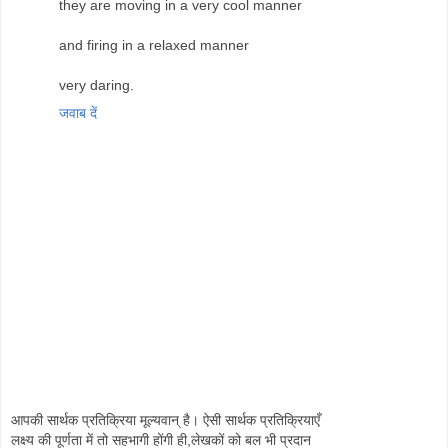
they are moving in a very cool manner
and firing in a relaxed manner
very daring.
जवाब दें
आपकी सार्थक प्रतिक्रिया मूल्यवान् है। ऐसी सार्थक प्रतिक्रियाएँ
लक्ष्य की पूर्णता में तो सहभागी होंगी ही,लेखकों को बल भी प्रदान