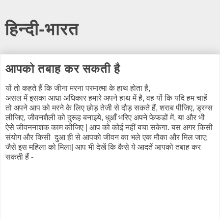
हिन्दी-भारत
आपको तबाह कर सकती है
यों तो कहते हैं कि जीना मरना परमात्मा के हाथ होता है,
असल में इसका आधा अधिकार हमारे अपने हाथ में है, वह यों कि यदि हम चाहें
तो अपने आप को मरने के लिए छोड़ तेजी से दौड़ सकते हैं, शराब पीजिए, ड्रग्स
लीजिए, जीवनशैली को दुरूह बनाइये, धुआँ भरिए अपने फेफडों में, या और भी
ऐसे जीवननाशक काम कीजिए | आप को कोई नहीं बचा सकेगा. बस अगर किसी
संयोग और किसी दुआ ही से आपको जीवन का भले एक मौका और मिल जाए;
जैसे इस महिला को मिला| आप भी देखें कि कैसे ये आदतें आपको तबाह कर
सकती हैं -