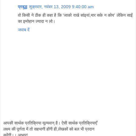
प्रबुद्ध
शुक्रवार, नवंबर 13, 2009 9:40:00 am
वो किसी ने ठीक ही कहा है कि 'जाको राखे सांइयां,मार सके न कोय' लेकिन साईं
का इम्तेहान ज़्यादा न लो।
जवाब दें
आपकी सार्थक प्रतिक्रिया मूल्यवान् है। ऐसी सार्थक प्रतिक्रियाएँ
लक्ष्य की पूर्णता में तो सहभागी होंगी ही,लेखकों को बल भी प्रदान
करेंगी।। आभार!