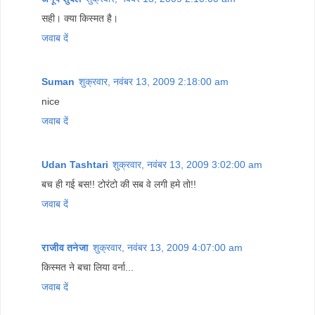
सही। क्या किस्मत है।
जवाब दें
Suman
शुक्रवार, नवंबर 13, 2009 2:18:00 am
nice
जवाब दें
Udan Tashtari
शुक्रवार, नवंबर 13, 2009 3:02:00 am
बच ही गई बस!! टोरंटो की सब वे लगी हमे तो!!
जवाब दें
राजीव तनेजा
शुक्रवार, नवंबर 13, 2009 4:07:00 am
किस्मत ने बचा लिया वर्ना...
जवाब दें