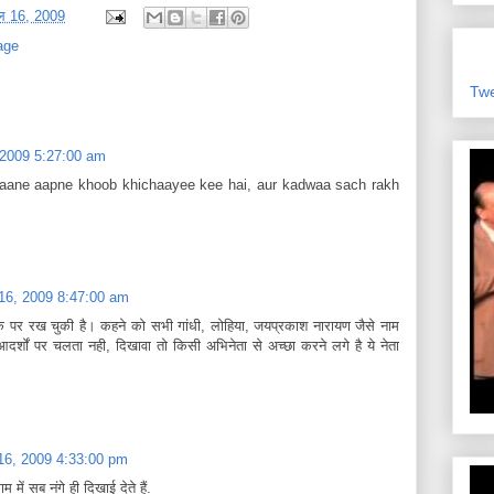
रैल 16, 2009
age
Tw
6, 2009 5:27:00 am
haane aapne khoob khichaayee kee hai, aur kadwaa sach rakh
ैल 16, 2009 8:47:00 am
ताक पर रख चुकी है। कहने को सभी गांधी, लोहिया, जयप्रकाश नारायण जैसे नाम
आदर्शों पर चलता नही, दिखावा तो किसी अभिनेता से अच्छा करने लगे है ये नेता
ैल 16, 2009 4:33:00 pm
म में सब नंगे ही दिखाई देते हैं.