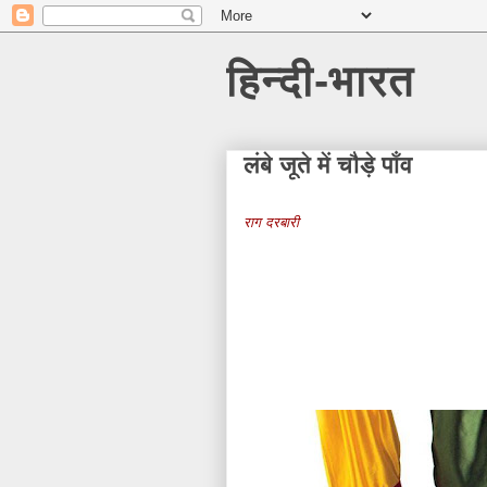
हिन्दी-भारत
लंबे जूते में चौड़े पाँव
राग
दरबारी