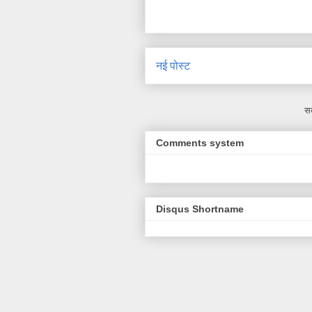
नई पोस्ट
सद
Comments system
Disqus Shortname