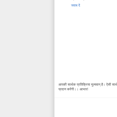
जवाब दें
आपकी सार्थक प्रतिक्रिया मूल्यवान् है। ऐसी सार्थक
प्रदान करेंगी।। आभार!