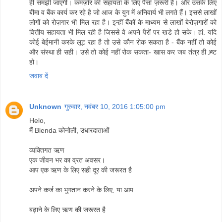
ही समझी जाएगी। कमज़ोर की सहायता के लिए पैसा ज़रूरी है। और उसके लिए
बीमा व बैंक कार्य कर रहे है जो आज के युग में अनिवार्य भी लगते हैं। इससे लाखों
लोगों को रोज़गार भी मिल रहा है। इन्हीं बैंकों के माध्यम से लाखों बेरोज़गारों को
वित्तीय सहायता भी मिल रही है जिससे वे अपने पैरों पर खडे हो सके। हां. यदि
कोई बेईमानी करके लूट रहा है तो उसे कौन रोक सकता है - बैंक नहीं तो कोई
और संस्था ही सही। उसे तो कोई नहीं रोक सकता- खास कर जब तंत्र ही भ्र्ष्ट
हो।
जवाब दें
Unknown
गुरुवार, नवंबर 10, 2016 1:05:00 pm
Helo,
मैं Blenda कोनोली, उधारदाताओं
व्यक्तिगत ऋण
एक जीवन भर का व्रत अवसर।
आप एक ऋण के लिए सही दूर की जरूरत है
अपने कर्ज का भुगतान करने के लिए, या आप
बढ़ाने के लिए ऋण की जरूरत है