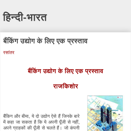
हिन्दी-भारत
बैंकिंग उद्योग के लिए एक प्रस्ताव
रसांतर
बैंकिंग उद्योग के लिए एक प्रस्ताव
राजकिशोर
बैंकिग और बीमा, ये दो उद्योग ऐसे हैं जिनके बारे
में कहा जा सकता है कि ये अपनी पूँजी से नहीं,
अ
प
ने
ग्राहकों की पूँजी से चलते हैं। जो कंपनी