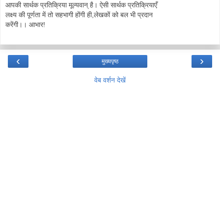
आपकी सार्थक प्रतिक्रिया मूल्यवान् है। ऐसी सार्थक प्रतिक्रियाएँ
लक्ष्य की पूर्णता में तो सहभागी होंगी ही,लेखकों को बल भी प्रदान
करेंगी।। आभार!
‹
›
मुख्यपृष्ठ
वेब वर्शन देखें