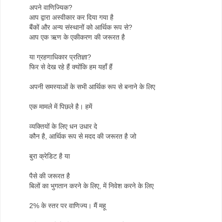
अपने वाणिज्यिक?
आप द्वारा अस्वीकार कर दिया गया है
बैंकों और अन्य संस्थानों को आर्थिक रूप से?
आप एक ऋण के एकीकरण की जरूरत है
या ग्रहणाधिकार प्रतिज्ञा?
फिर से देख रहे हैं क्योंकि हम यहाँ हैं
अपनी समस्याओं के सभी आर्थिक रूप से बनाने के लिए
एक मामले में पिछले है। हमें
व्यक्तियों के लिए धन उधार दे
कौन है, आर्थिक रूप से मदद की जरूरत है जो
बुरा क्रेडिट है या
पैसे की जरूरत है
बिलों का भुगतान करने के लिए, में निवेश करने के लिए
2% के स्तर पर वाणिज्य। मैं महू