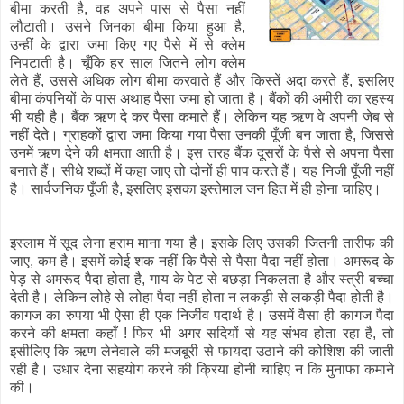
बीमा करती है, वह अपने पास से पैसा नहीं
लौटाती। उसने जिनका बीमा किया हुआ है,
उन्हीं के द्वारा जमा किए गए पैसे
में
से क्लेम
निपटाती है। चूँकि हर साल जितने लोग क्लेम
लेते हैं, उससे अधिक लोग बीमा करवाते हैं और किस्तें अदा करते हैं, इसलिए
बीमा कंपनियों के पास अथाह पैसा जमा हो जाता है। बैंकों की अमीरी का रहस्य
भी यही है। बैंक ऋण दे कर पैसा कमाते हैं। लेकिन यह ऋण वे अपनी जेब से
नहीं देते। ग्राहकों द्वारा जमा किया गया पैसा उनकी पूँजी बन जाता है, जिससे
उनमें ऋण देने की क्षमता आती है। इस तरह बैंक दूसरों के पैसे से अपना पैसा
बनाते हैं। सीधे शब्दों में कहा जाए तो दोनों ही पाप करते हैं। यह निजी पूँजी नहीं
है। सार्वजनिक पूँजी है, इसलिए इसका इस्तेमाल जन हित में ही होना चाहिए।
इस्लाम में सूद लेना हराम माना गया है। इसके लिए उसकी जितनी तारीफ की
जाए, कम है। इसमें कोई शक नहीं कि पैसे से पैसा पैदा नहीं होता। अमरूद के
पेड़ से अमरूद पैदा होता है, गाय के पेट से बछड़ा निकलता है और स्त्री बच्चा
देती है। लेकिन लोहे से लोहा पैदा नहीं होता न लकड़ी से लकड़ी पैदा होती है।
कागज का रुपया भी ऐसा ही एक निर्जीव पदार्थ है। उसमें वैसा ही कागज पैदा
करने की क्षमता कहाँ ! फिर भी अगर सदियों से यह संभव होता रहा है, तो
इसीलिए कि ऋण लेनेवाले की मजबूरी से फायदा उठाने की कोशिश की जाती
रही है। उधार देना सहयोग करने की क्रिया होनी चाहिए न कि मुनाफा कमाने
की।