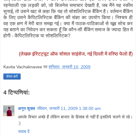
रहनेवाली एक लड़की को, जो बिजनेस समाचार देखती है, जब मैंने यह स्कीम
सुनाई, तो उसने खट से कहा कि यह तो सोशलिस्टिक बैंकिंग है। वर्तमान बैंकिंग
के लिए उसने कैपिटलिस्टिक बैंकिंग की संज्ञा का उपयोग किया। निश्चय ही
वह एक क्षण में मेरी बात समझ गई। क्या मैं पाठक-पाठिकाओं से खूब सोच कर
यह बताने का निवेदन कर सकता हूँ कि कौन-सी बैंकिंग समाज के ज्यादा हित में
होगी - कैपिटलिस्टिक या सोशलिस्टिक?
(लेखक इंस्टिट्यूट ऑफ सोशल साइंसेज, नई दिल्ली में वरिष्ठ फेलो हैं)
Kavita Vachaknavee
पर
शनिवार, जनवरी 10, 2009
शेयर करें
4 टिप्‍पणियां:
अनूप शुक्ल
रविवार, जनवरी 11, 2009 1:38:00 am
आपके विचार अच्छे हैं लेकिन बाजार के हिसाब से नहीं हैं इसलिये चलने से रहे।
:)
जवाब दें