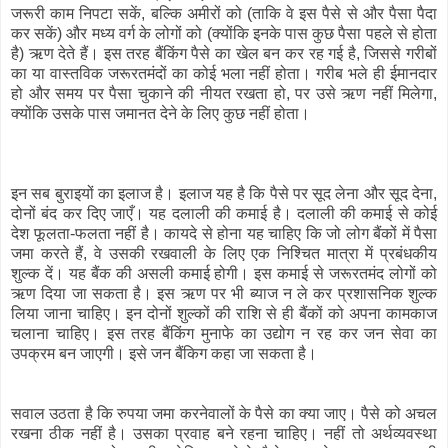
जरूरी काम निपटा सकें, बल्कि अमीरों को (ताकि वे इस पैसे से और पैसा पैदा
कर सकें) और मध्य वर्ग के लोगों को (क्योंकि इनके पास कुछ पैसा पहले से होता
है) ऋण देते हैं। इस तरह बैंकिंग पैसे का खेल बन कर रह गई है, जिससे गरीबों
का या वास्तविक जरूरतमंदों का कोई भला नहीं होता। गरीब भले ही ईमानदार
हो और समय पर पैसा चुकाने की नीयत रखता हो, पर उसे ऋण नहीं मिलेगा,
क्योंकि उसके पास जमानत देने के लिए कुछ नहीं होता।
इन सब बुराइयों का इलाज है। इलाज यह है कि पैसे पर सूद लेना और सूद देना,
दोनों बंद कर दिए जाएँ। यह दलाली की कमाई है। दलाली की कमाई से कोई
देश फूलता-फलता नहीं है। कायदे से होना यह चाहिए कि जो लोग बैंकों में पैसा
जमा करते हैं, वे उसकी रखवाली के लिए एक निश्चित मात्रा में प्रबंधकीय
शुल्क दें। यह बैंक की असली कमाई होगी। इस कमाई से जरूरतमंद लोगों को
ऋण दिया जा सकता है। इस ऋण पर भी ब्याज न ले कर प्रशासनिक शुल्क
लिया जाना चाहिए। इन दोनों शुल्कों की राशि से ही बैंकों को अपना कामकाज
चलाना चाहिए। इस तरह बैंकिंग मुनाफे का उद्योग न रह कर जन सेवा का
उपक्रम बन जाएगी। इसे जन बैंकिग कहा जा सकता है।
सवाल उठता है कि रुपया जमा करनेवालों के पैसे का क्या जाए। पैसे को अचल
रखना ठीक नहीं है। उसका प्रवाह बने रहना चाहिए। नहीं तो अर्थव्यवस्था