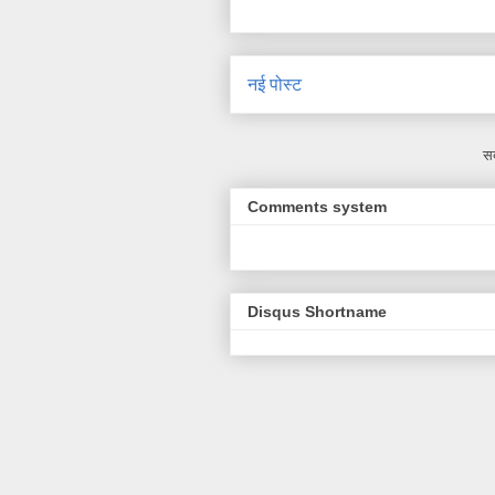
नई पोस्ट
सद
Comments system
Disqus Shortname