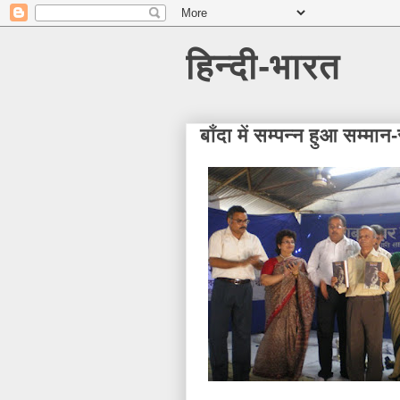
हिन्दी-भारत
बाँदा में सम्पन्न हुआ सम्