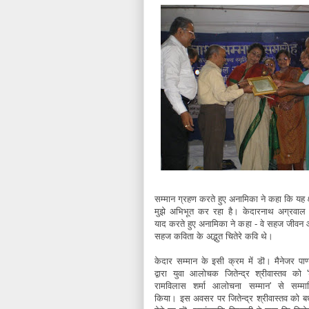
सम्मान ग्रहण करते हुए अनामिका ने कहा कि यह क
मुझे अभिभूत कर रहा है। केदारनाथ अग्रवाल
याद करते हुए अनामिका ने कहा - वे सहज जीवन
सहज कविता के अद्भुत चितेरे कवि थे।
केदार सम्मान के इसी क्रम में डॊ। मैनेजर पाण्
द्वारा युवा आलोचक जितेन्द्र श्रीवास्तव को '
रामविलास शर्मा आलोचना सम्मान' से सम्मा
किया। इस अवसर पर जितेन्द्र श्रीवास्तव को ब