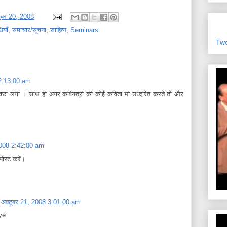
टूबर 20, 2008
ियाँ
,
समाचार/सूचना
,
साहित्य
,
Seminars
Tw
 2:13:00 am
 अचछा लगा । साथ ही अगर कवियत्री की कोई कविता भी उध्दरित करते तो और
 2008 2:42:00 am
पोस्ट करें।
, अक्टूबर 21, 2008 3:01:00 am
ye