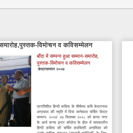
मान-समारोह,पुस्तक-विमोचन व कविसम्मेलन
बाँदा में सम्पन्न हुआ सम्मान-समारोह,
पुस्तक-विमोचन व कविसम्मेलन
:
केदारसम्मान २००७
प्रगतिशील हिन्दी कविता के शीर्षस्थ कवि केदारनाथ
अग्रवाल की स्मृति में दिया जानेवाला चर्चित 'केदार
सम्मान- २००७' २७ सितम्बर २००८ को बान्दा नगर
के आर्य कन्या इन्टर कॊलेज के हॊल में समकालीन
हिन्दी कविता की चर्चित कवयित्री अनामिका को